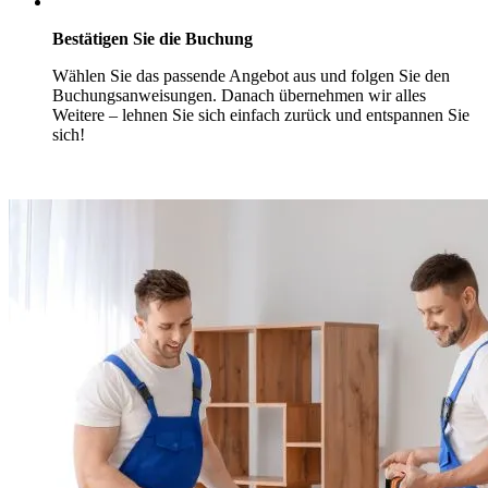
Bestätigen Sie die Buchung
Wählen Sie das passende Angebot aus und folgen Sie den
Buchungsanweisungen. Danach übernehmen wir alles
Weitere – lehnen Sie sich einfach zurück und entspannen Sie
sich!