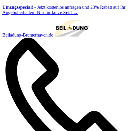
Umzugsspecial!
• Jetzt kostenlos anfragen und 23% Rabatt auf Ihr
Angebot erhalten! Nur für kurze Zeit!
→
Beiladung-Bremerhaven.de