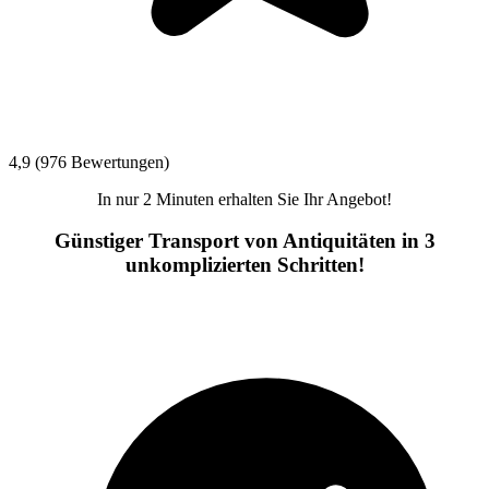
4,9 (976 Bewertungen)
In nur 2 Minuten erhalten Sie Ihr Angebot!
Günstiger Transport von Antiquitäten in 3
unkomplizierten Schritten!