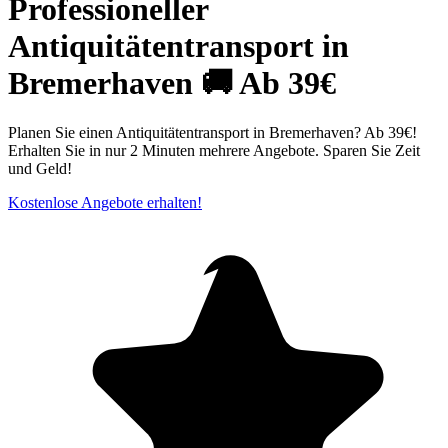
Professioneller
Antiquitätentransport in
Bremerhaven 🚚 Ab 39€
Planen Sie einen Antiquitätentransport in Bremerhaven? Ab 39€!
Erhalten Sie in nur 2 Minuten mehrere Angebote. Sparen Sie Zeit
und Geld!
Kostenlose Angebote erhalten!