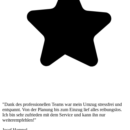
"Dank des professionellen Teams war mein Umzug stressfrei und
entspannt. Von der Planung bis zum Einzug lief alles reibungslos.
Ich bin sehr zufrieden mit dem Service und kann ihn nur
weiterempfehlen!"
Josef Hempel