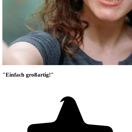
"Einfach großartig!"