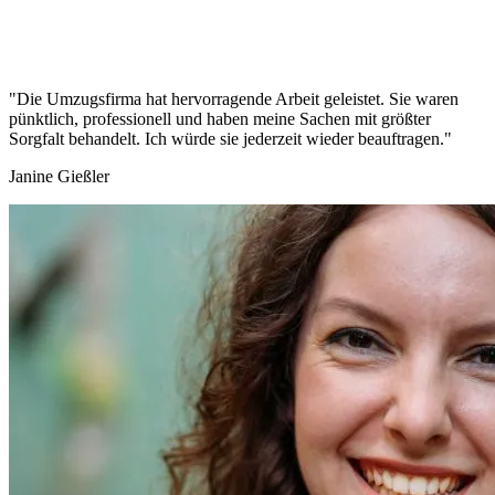
"Die Umzugsfirma hat hervorragende Arbeit geleistet. Sie waren
pünktlich, professionell und haben meine Sachen mit größter
Sorgfalt behandelt. Ich würde sie jederzeit wieder beauftragen."
Janine Gießler