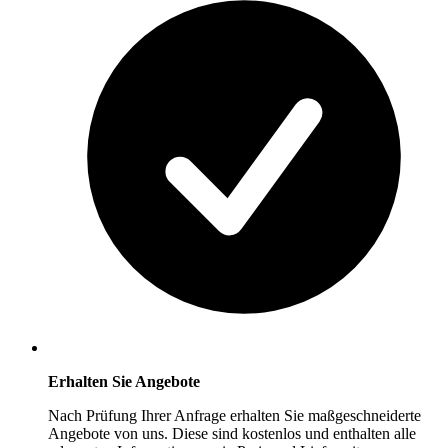
Erhalten Sie Angebote
Nach Prüfung Ihrer Anfrage erhalten Sie maßgeschneiderte
Angebote von uns. Diese sind kostenlos und enthalten alle