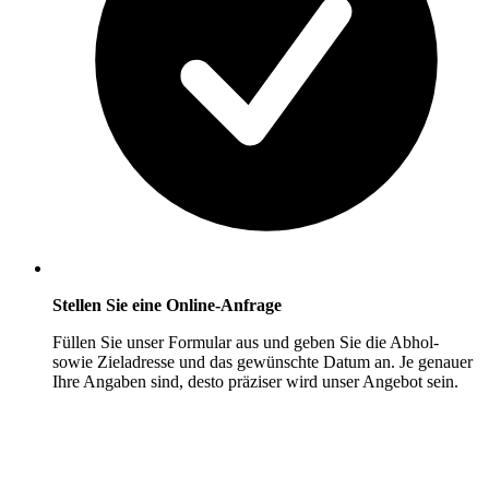
Stellen Sie eine Online-Anfrage
Füllen Sie unser Formular aus und geben Sie die Abhol-
sowie Zieladresse und das gewünschte Datum an. Je genauer
Ihre Angaben sind, desto präziser wird unser Angebot sein.