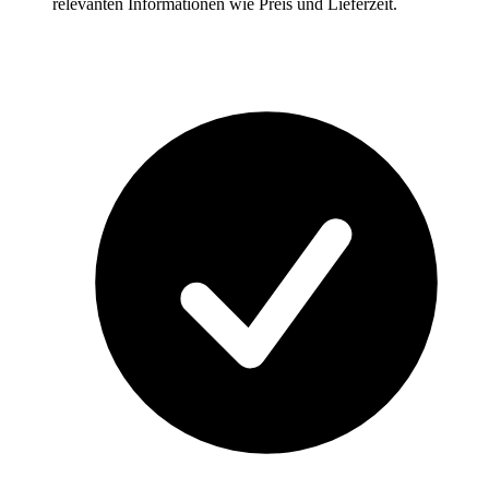
relevanten Informationen wie Preis und Lieferzeit.