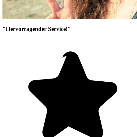
"Hervorragender Service!"