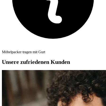
Möbelpacker tragen mit Gurt
Unsere zufriedenen Kunden