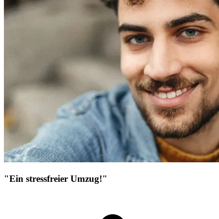
"Ein stressfreier Umzug!"