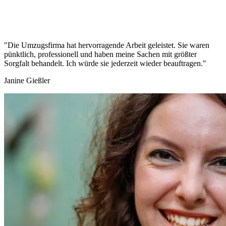
"Die Umzugsfirma hat hervorragende Arbeit geleistet. Sie waren
pünktlich, professionell und haben meine Sachen mit größter
Sorgfalt behandelt. Ich würde sie jederzeit wieder beauftragen."
Janine Gießler