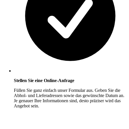
Stellen Sie eine Online-Anfrage
Füllen Sie ganz einfach unser Formular aus. Geben Sie die
Abhol- und Lieferadressen sowie das gewünschte Datum an.
Je genauer Ihre Informationen sind, desto präziser wird das
Angebot sein.