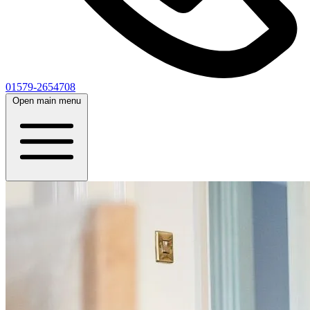
01579-2654708
Open main menu