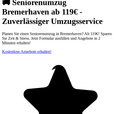
🚚 Seniorenumzug
Bremerhaven ab 119€ -
Zuverlässiger Umzugsservice
Planen Sie einen Seniorenumzug in Bremerhaven? Ab 119€! Sparen
Sie Zeit & Stress. Jetzt Formular ausfüllen und Angebote in 2
Minuten erhalten!
Kostenlose Angebote erhalten!