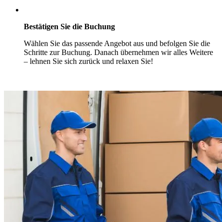
Bestätigen Sie die Buchung
Wählen Sie das passende Angebot aus und befolgen Sie die
Schritte zur Buchung. Danach übernehmen wir alles Weitere
– lehnen Sie sich zurück und relaxen Sie!