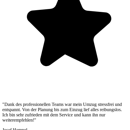
"Dank des professionellen Teams war mein Umzug stressfrei und
entspannt. Von der Planung bis zum Einzug lief alles reibungslos.
Ich bin sehr zufrieden mit dem Service und kann ihn nur
weiterempfehlen!"
Josef Hempel