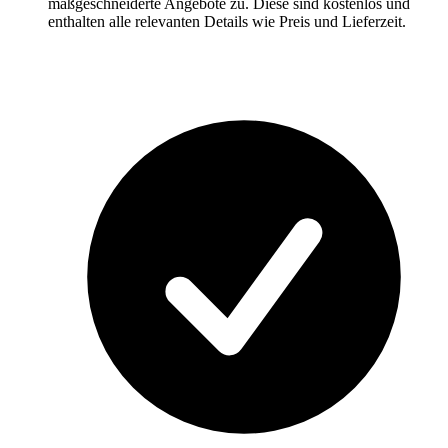
maßgeschneiderte Angebote zu. Diese sind kostenlos und
enthalten alle relevanten Details wie Preis und Lieferzeit.