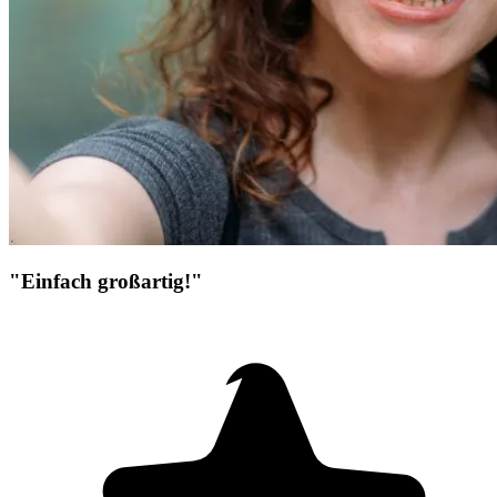
"Einfach großartig!"