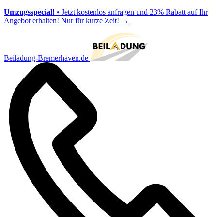
Umzugsspecial!
• Jetzt kostenlos anfragen und 23% Rabatt auf Ihr
Angebot erhalten! Nur für kurze Zeit!
→
Beiladung-Bremerhaven.de