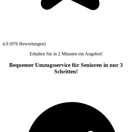
4,9 (976 Bewertungen)
Erhalten Sie in 2 Minuten ein Angebot!
Bequemer Umzugsservice für Senioren in nur 3
Schritten!