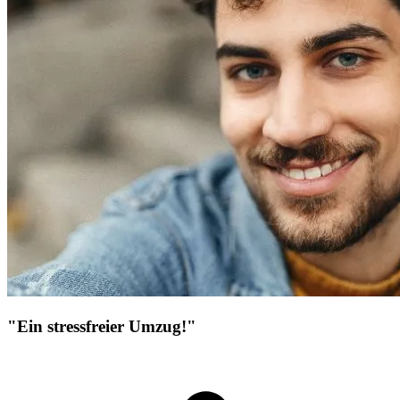
"Ein stressfreier Umzug!"