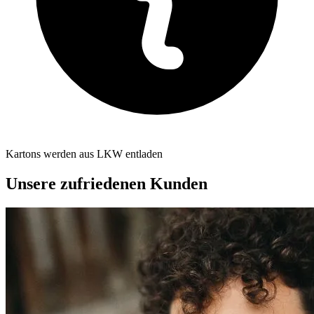
Kartons werden aus LKW entladen
Unsere zufriedenen Kunden