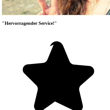
"Hervorragender Service!"