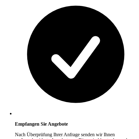
Empfangen Sie Angebote
Nach Überprüfung Ihrer Anfrage senden wir Ihnen