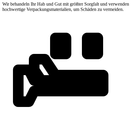
Wir behandeln Ihr Hab und Gut mit größter Sorgfalt und verwenden
hochwertige Verpackungsmaterialien, um Schäden zu vermeiden.