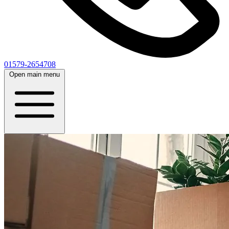
01579-2654708
Open main menu