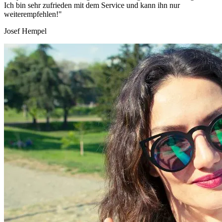
Ich bin sehr zufrieden mit dem Service und kann ihn nur
weiterempfehlen!"
Josef Hempel