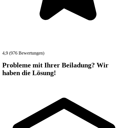
4,9 (976 Bewertungen)
Probleme mit Ihrer Beiladung? Wir
haben die Lösung!