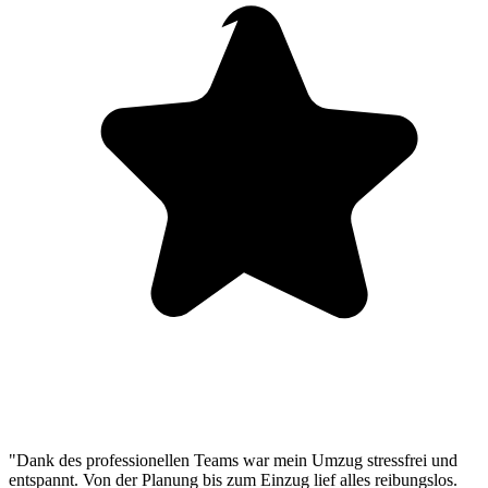
"Dank des professionellen Teams war mein Umzug stressfrei und
entspannt. Von der Planung bis zum Einzug lief alles reibungslos.