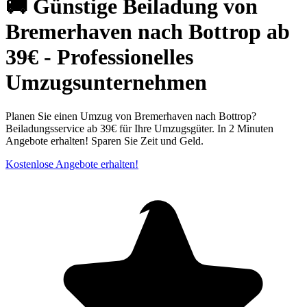
🚚 Günstige Beiladung von
Bremerhaven nach Bottrop ab
39€ - Professionelles
Umzugsunternehmen
Planen Sie einen Umzug von Bremerhaven nach Bottrop?
Beiladungsservice ab 39€ für Ihre Umzugsgüter. In 2 Minuten
Angebote erhalten! Sparen Sie Zeit und Geld.
Kostenlose Angebote erhalten!