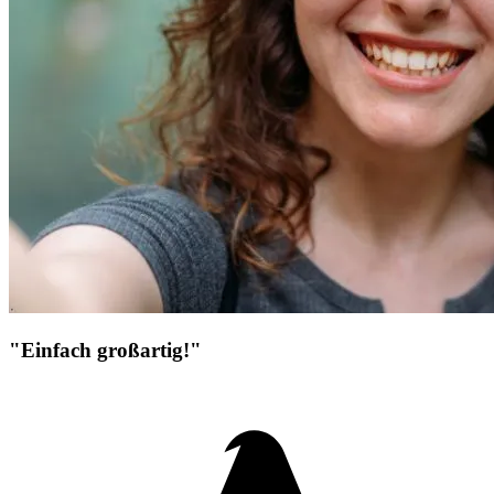
"Einfach großartig!"