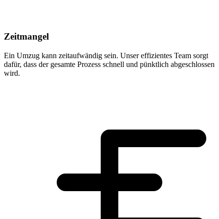
Zeitmangel
Ein Umzug kann zeitaufwändig sein. Unser effizientes Team sorgt
dafür, dass der gesamte Prozess schnell und pünktlich abgeschlossen
wird.