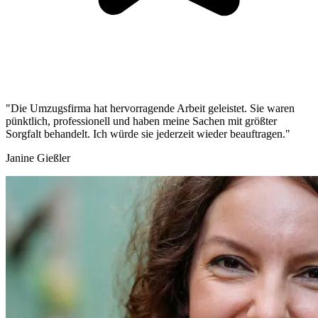
"Die Umzugsfirma hat hervorragende Arbeit geleistet. Sie waren
pünktlich, professionell und haben meine Sachen mit größter
Sorgfalt behandelt. Ich würde sie jederzeit wieder beauftragen."
Janine Gießler