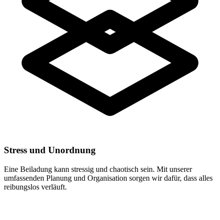
Stress und Unordnung
Eine Beiladung kann stressig und chaotisch sein. Mit unserer
umfassenden Planung und Organisation sorgen wir dafür, dass alles
reibungslos verläuft.