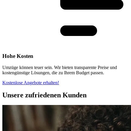
Hohe Kosten
Umzüge können teuer sein. Wir bieten transparente Preise und
kostengünstige Lösungen, die zu Ihrem Budget passen.
Kostenlose Angebote erhalten!
Unsere zufriedenen Kunden