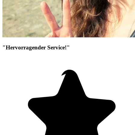
"Hervorragender Service!"