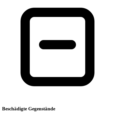
Beschädigte Gegenstände