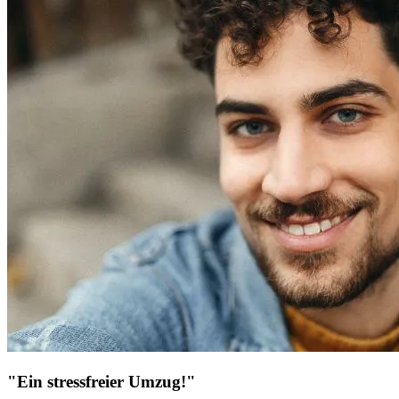
"Ein stressfreier Umzug!"