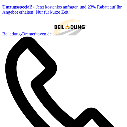
Umzugsspecial!
• Jetzt kostenlos anfragen und 23% Rabatt auf Ihr
Angebot erhalten! Nur für kurze Zeit!
→
Beiladung-Bremerhaven.de