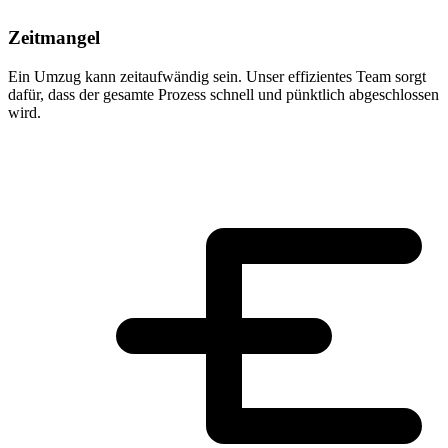
Zeitmangel
Ein Umzug kann zeitaufwändig sein. Unser effizientes Team sorgt
dafür, dass der gesamte Prozess schnell und pünktlich abgeschlossen
wird.