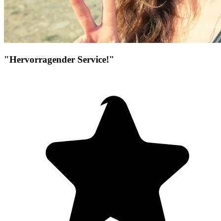
"Hervorragender Service!"