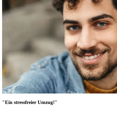
"Ein stressfreier Umzug!"