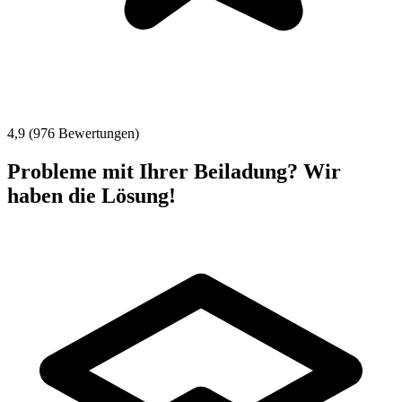
4,9 (976 Bewertungen)
Probleme mit Ihrer Beiladung? Wir
haben die Lösung!