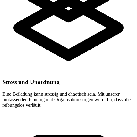
Stress und Unordnung
Eine Beiladung kann stressig und chaotisch sein. Mit unserer
umfassenden Planung und Organisation sorgen wir dafür, dass alles
reibungslos verläuft.