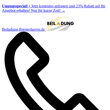
Umzugsspecial!
• Jetzt kostenlos anfragen und 23% Rabatt auf Ihr
Angebot erhalten! Nur für kurze Zeit!
→
Beiladung-Bremerhaven.de