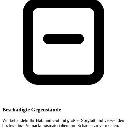
Beschädigte Gegenstände
Wir behandeln Ihr Hab und Gut mit größter Sorgfalt und verwenden
hochwertige Verpackungsmaterialien, um Schäden zu vermeiden.