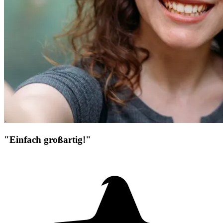
"Einfach großartig!"