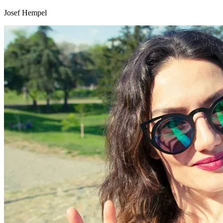
Josef Hempel