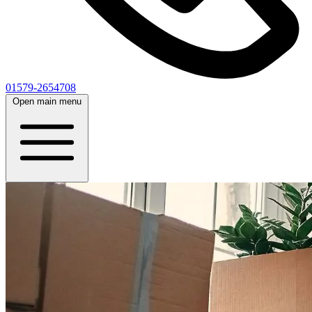
01579-2654708
Open main menu