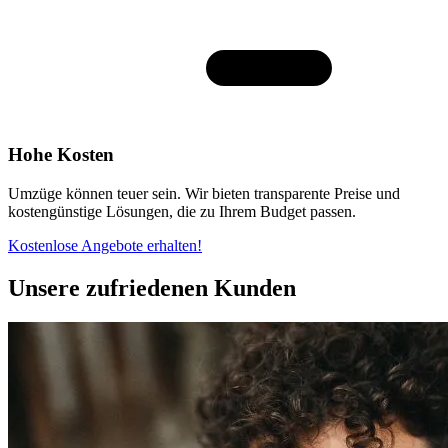
Hohe Kosten
Umzüge können teuer sein. Wir bieten transparente Preise und
kostengünstige Lösungen, die zu Ihrem Budget passen.
Kostenlose Angebote erhalten!
Unsere zufriedenen Kunden