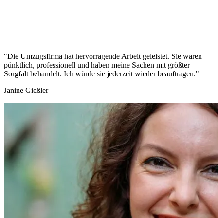
"Die Umzugsfirma hat hervorragende Arbeit geleistet. Sie waren
pünktlich, professionell und haben meine Sachen mit größter
Sorgfalt behandelt. Ich würde sie jederzeit wieder beauftragen."
Janine Gießler