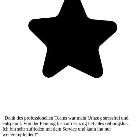
"Dank des professionellen Teams war mein Umzug stressfrei und
entspannt. Von der Planung bis zum Einzug lief alles reibungslos.
Ich bin sehr zufrieden mit dem Service und kann ihn nur
weiterempfehlen!"