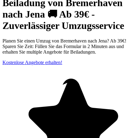
Beiladung von Bremerhaven
nach Jena 🚚 Ab 39€ -
Zuverlässiger Umzugsservice
Planen Sie einen Umzug von Bremerhaven nach Jena? Ab 39€!
Sparen Sie Zeit: Füllen Sie das Formular in 2 Minuten aus und
erhalten Sie multiple Angebote für Beiladungen.
Kostenlose Angebote erhalten!