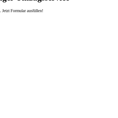
Jetzt Formular ausfüllen!