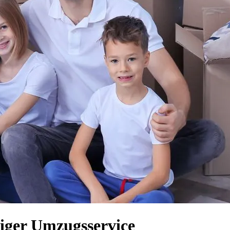
siger Umzugsservice