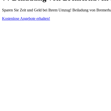
Sparen Sie Zeit und Geld bei Ihrem Umzug! Beiladung von Bremerhav
Kostenlose Angebote erhalten!