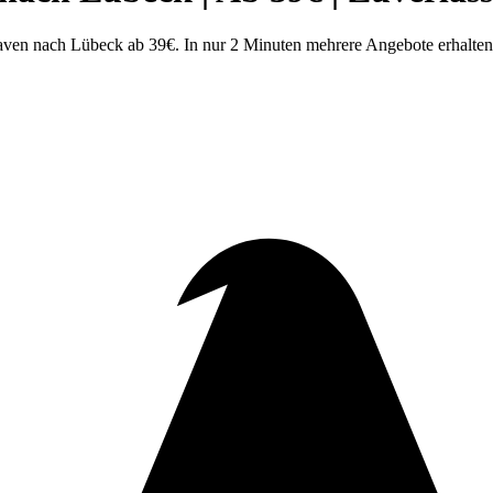
en nach Lübeck ab 39€. In nur 2 Minuten mehrere Angebote erhalten. 