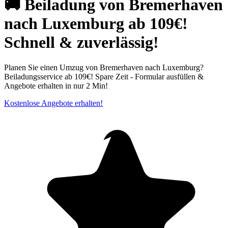
🚚 Beiladung von Bremerhaven
nach Luxemburg ab 109€!
Schnell & zuverlässig!
Planen Sie einen Umzug von Bremerhaven nach Luxemburg?
Beiladungsservice ab 109€! Spare Zeit - Formular ausfüllen &
Angebote erhalten in nur 2 Min!
Kostenlose Angebote erhalten!