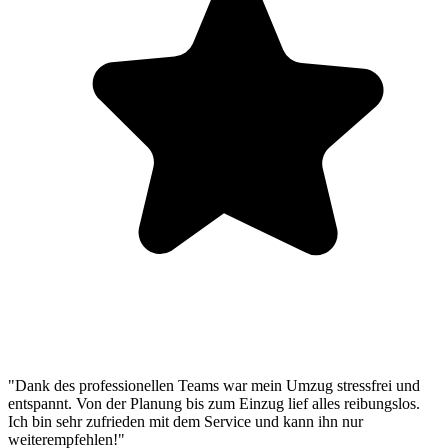
"Dank des professionellen Teams war mein Umzug stressfrei und
entspannt. Von der Planung bis zum Einzug lief alles reibungslos.
Ich bin sehr zufrieden mit dem Service und kann ihn nur
weiterempfehlen!"