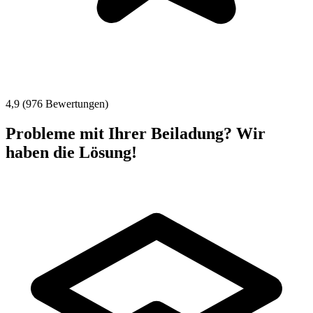
4,9 (976 Bewertungen)
Probleme mit Ihrer Beiladung? Wir
haben die Lösung!