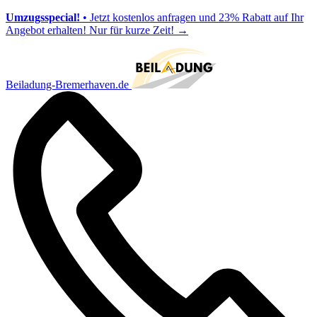
Umzugsspecial!
• Jetzt kostenlos anfragen und 23% Rabatt auf Ihr
Angebot erhalten! Nur für kurze Zeit!
→
Beiladung-Bremerhaven.de