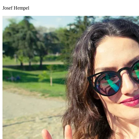
Josef Hempel