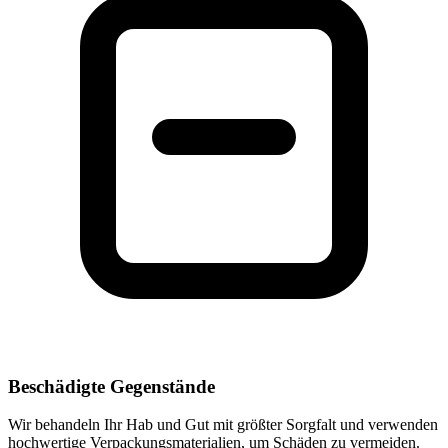
Beschädigte Gegenstände
Wir behandeln Ihr Hab und Gut mit größter Sorgfalt und verwenden
hochwertige Verpackungsmaterialien, um Schäden zu vermeiden.