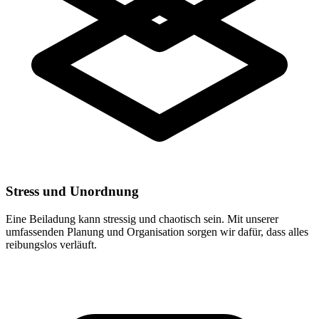
Stress und Unordnung
Eine Beiladung kann stressig und chaotisch sein. Mit unserer
umfassenden Planung und Organisation sorgen wir dafür, dass alles
reibungslos verläuft.