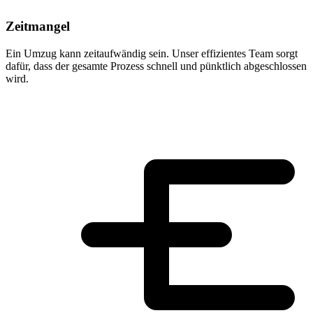
Zeitmangel
Ein Umzug kann zeitaufwändig sein. Unser effizientes Team sorgt
dafür, dass der gesamte Prozess schnell und pünktlich abgeschlossen
wird.