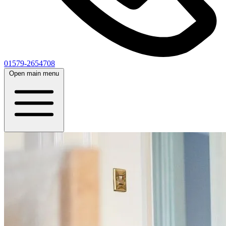
01579-2654708
Open main menu