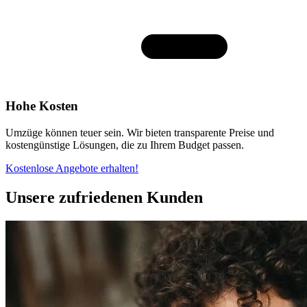
Hohe Kosten
Umzüge können teuer sein. Wir bieten transparente Preise und
kostengünstige Lösungen, die zu Ihrem Budget passen.
Kostenlose Angebote erhalten!
Unsere zufriedenen Kunden