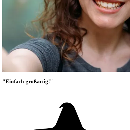
"Einfach großartig!"