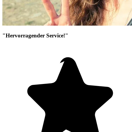
"Hervorragender Service!"