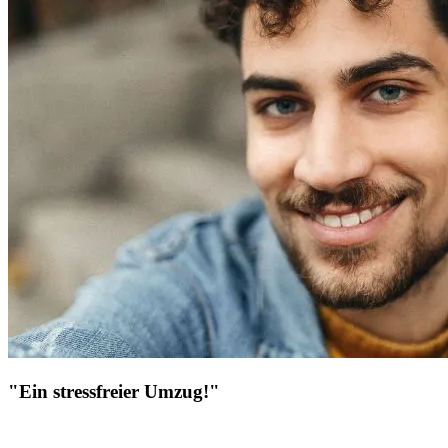
"Ein stressfreier Umzug!"