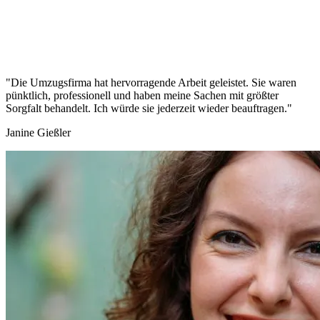
"Die Umzugsfirma hat hervorragende Arbeit geleistet. Sie waren
pünktlich, professionell und haben meine Sachen mit größter
Sorgfalt behandelt. Ich würde sie jederzeit wieder beauftragen."
Janine Gießler