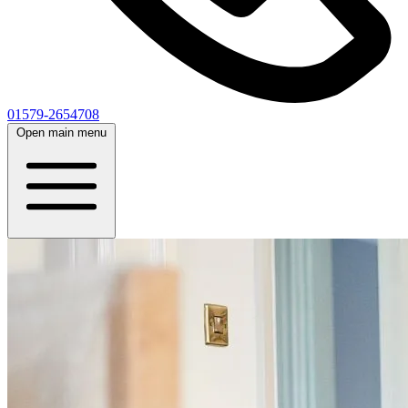
01579-2654708
Open main menu