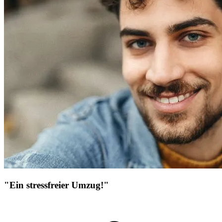
"Ein stressfreier Umzug!"