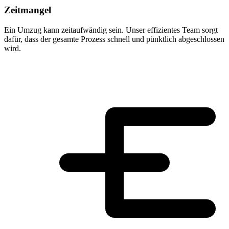
Zeitmangel
Ein Umzug kann zeitaufwändig sein. Unser effizientes Team sorgt
dafür, dass der gesamte Prozess schnell und pünktlich abgeschlossen
wird.