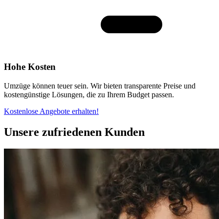
Hohe Kosten
Umzüge können teuer sein. Wir bieten transparente Preise und
kostengünstige Lösungen, die zu Ihrem Budget passen.
Kostenlose Angebote erhalten!
Unsere zufriedenen Kunden