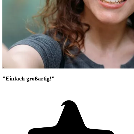
"Einfach großartig!"