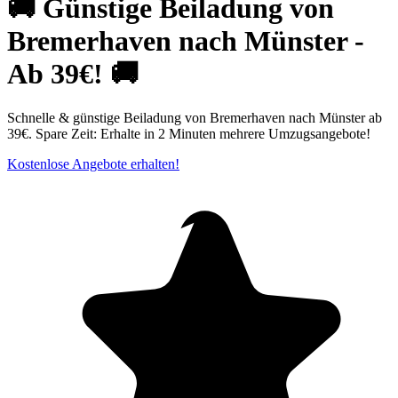
🚚 Günstige Beiladung von
Bremerhaven nach Münster -
Ab 39€! 🚚
Schnelle & günstige Beiladung von Bremerhaven nach Münster ab
39€. Spare Zeit: Erhalte in 2 Minuten mehrere Umzugsangebote!
Kostenlose Angebote erhalten!