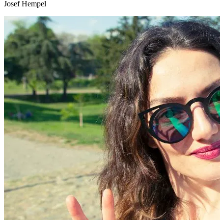
Josef Hempel