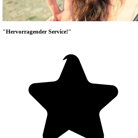
"Hervorragender Service!"