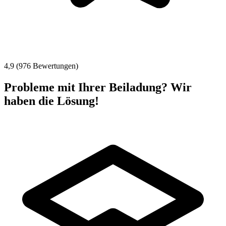
4,9 (976 Bewertungen)
Probleme mit Ihrer Beiladung? Wir
haben die Lösung!