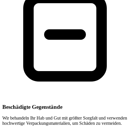
Beschädigte Gegenstände
Wir behandeln Ihr Hab und Gut mit größter Sorgfalt und verwenden
hochwertige Verpackungsmaterialien, um Schäden zu vermeiden.