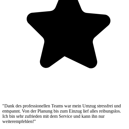
"Dank des professionellen Teams war mein Umzug stressfrei und
entspannt. Von der Planung bis zum Einzug lief alles reibungslos.
Ich bin sehr zufrieden mit dem Service und kann ihn nur
weiterempfehlen!"