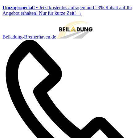
Umzugsspecial!
• Jetzt kostenlos anfragen und 23% Rabatt auf Ihr
Angebot erhalten! Nur für kurze Zeit!
→
Beiladung-Bremerhaven.de