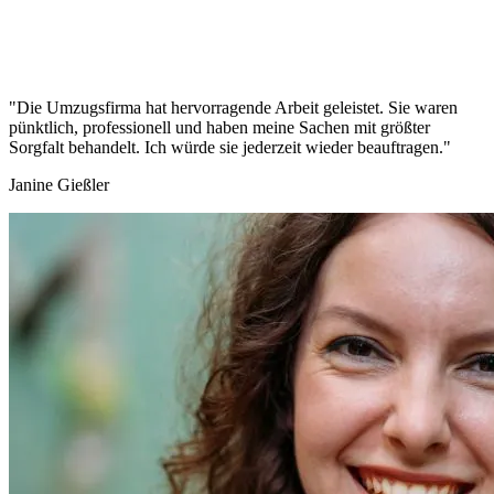
"Die Umzugsfirma hat hervorragende Arbeit geleistet. Sie waren
pünktlich, professionell und haben meine Sachen mit größter
Sorgfalt behandelt. Ich würde sie jederzeit wieder beauftragen."
Janine Gießler