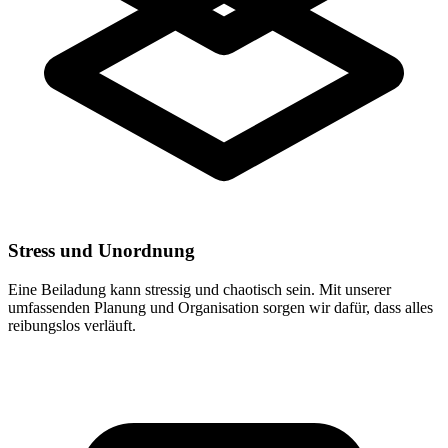
Stress und Unordnung
Eine Beiladung kann stressig und chaotisch sein. Mit unserer
umfassenden Planung und Organisation sorgen wir dafür, dass alles
reibungslos verläuft.