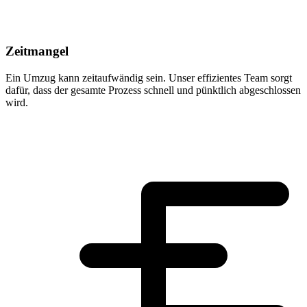
Zeitmangel
Ein Umzug kann zeitaufwändig sein. Unser effizientes Team sorgt
dafür, dass der gesamte Prozess schnell und pünktlich abgeschlossen
wird.