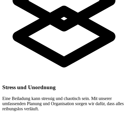
Stress und Unordnung
Eine Beiladung kann stressig und chaotisch sein. Mit unserer
umfassenden Planung und Organisation sorgen wir dafür, dass alles
reibungslos verläuft.