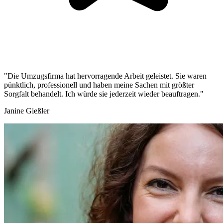
"Die Umzugsfirma hat hervorragende Arbeit geleistet. Sie waren
pünktlich, professionell und haben meine Sachen mit größter
Sorgfalt behandelt. Ich würde sie jederzeit wieder beauftragen."
Janine Gießler