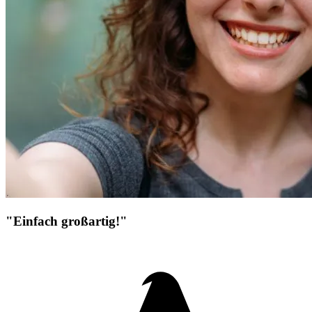
"Einfach großartig!"