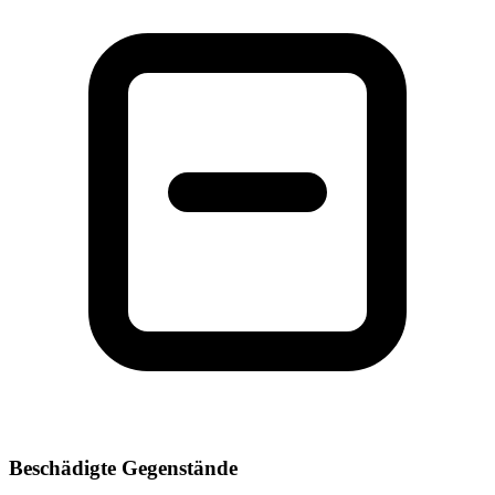
Beschädigte Gegenstände