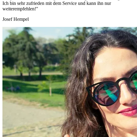
Ich bin sehr zufrieden mit dem Service und kann ihn nur
weiterempfehlen!"
Josef Hempel