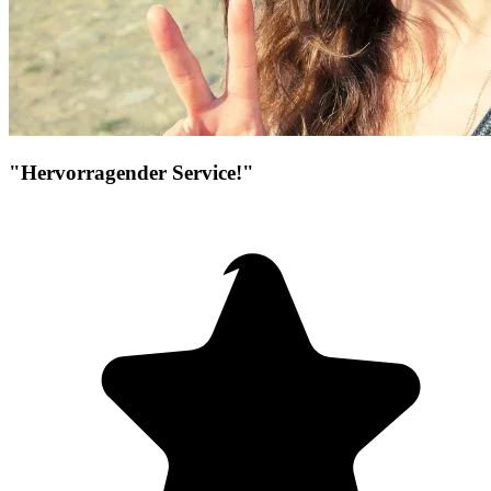
"Hervorragender Service!"