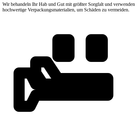
Wir behandeln Ihr Hab und Gut mit größter Sorgfalt und verwenden
hochwertige Verpackungsmaterialien, um Schäden zu vermeiden.