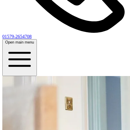
01579-2654708
Open main menu