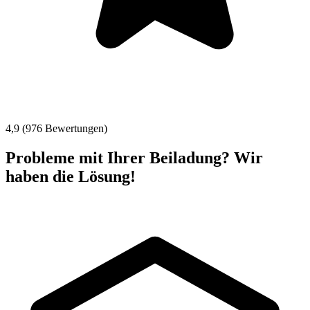
4,9 (976 Bewertungen)
Probleme mit Ihrer Beiladung? Wir
haben die Lösung!