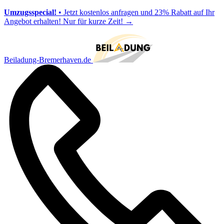
Umzugsspecial!
• Jetzt kostenlos anfragen und 23% Rabatt auf Ihr
Angebot erhalten! Nur für kurze Zeit!
→
Beiladung-Bremerhaven.de