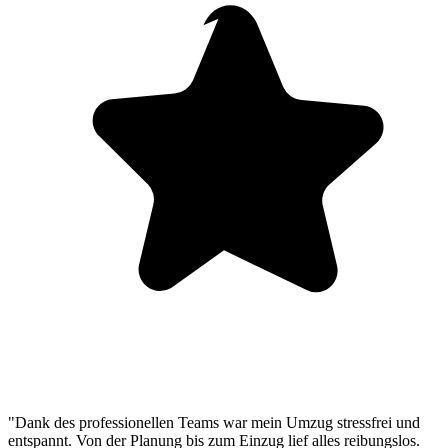
"Dank des professionellen Teams war mein Umzug stressfrei und
entspannt. Von der Planung bis zum Einzug lief alles reibungslos.