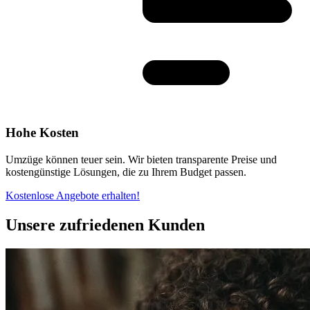
Hohe Kosten
Umzüge können teuer sein. Wir bieten transparente Preise und
kostengünstige Lösungen, die zu Ihrem Budget passen.
Kostenlose Angebote erhalten!
Unsere zufriedenen Kunden