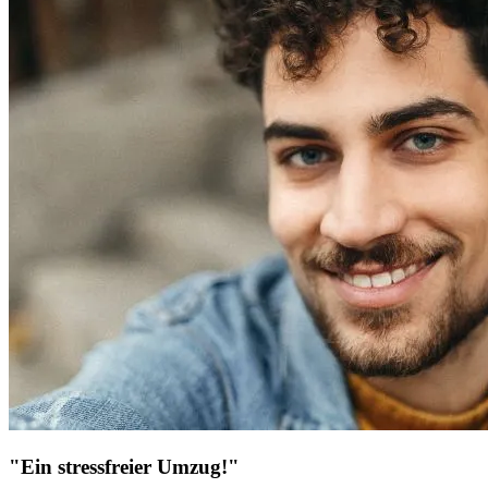
"Ein stressfreier Umzug!"